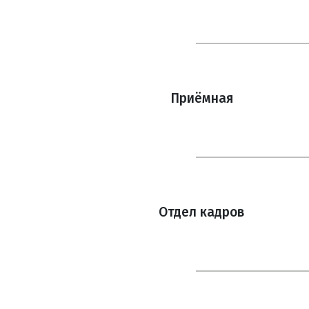
Приёмная
Отдел кадров