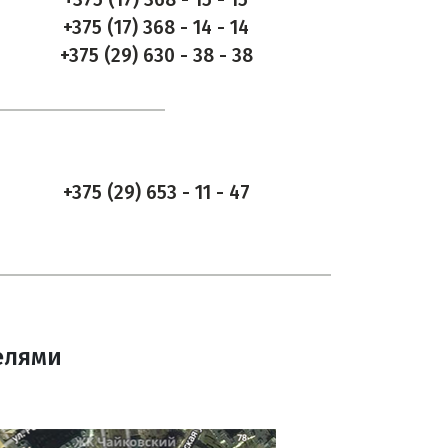
+375 (17) 368 - 14 - 14
+375 (29) 630 - 38 - 38
+375 (29) 653 - 11 - 47
елями