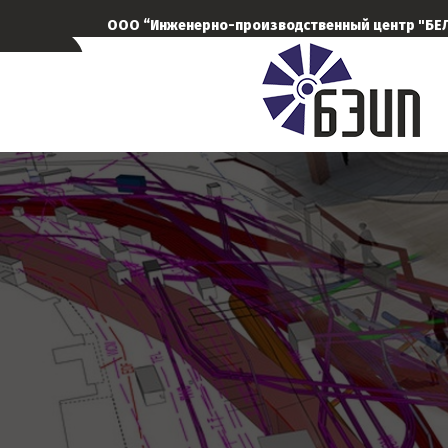
ООО “Инженерно-производственный центр "Б