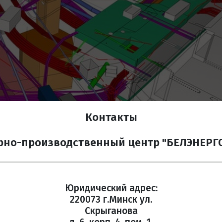
Контакты
рно-производственный центр "БЕЛЭНЕР
Юридический адрес:
220073 г.Минск ул.
Скрыганова