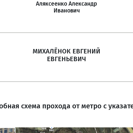
Аляксеенко Александр
Иванович
МИХАЛЁНОК ЕВГЕНИЙ
ЕВГЕНЬЕВИЧ
обная схема прохода от метро с указат