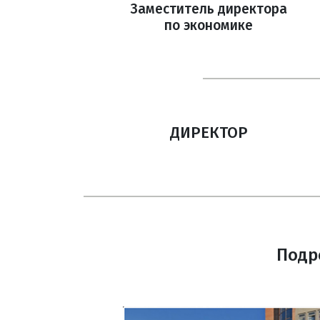
Заместитель директора
по экономике
ДИРЕКТОР
Подр