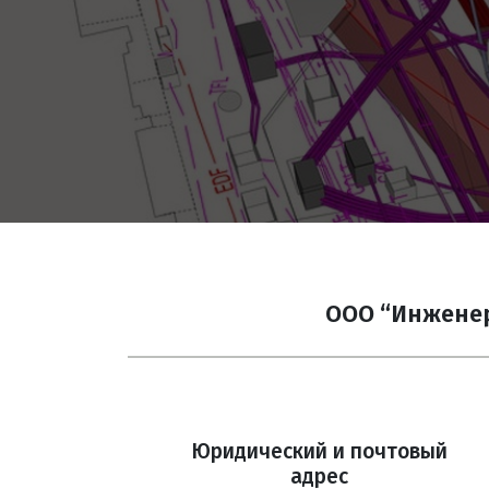
ООО “Инжене
Юридический и почтовый
адрес