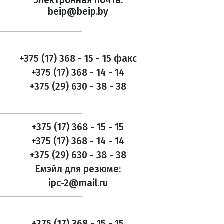
Электронная почта:
beip@beip.by
+375 (17) 368 - 15 - 15 факс
+375 (17) 368 - 14 - 14
+375 (29) 630 - 38 - 38
+375 (17) 368 - 15 - 15
+375 (17) 368 - 14 - 14
+375 (29) 630 - 38 - 38
Емэйл для резюме:
ipc-2@mail.ru
+375 (17) 368 - 15 - 15